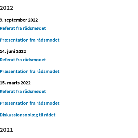
2022
9. september 2022
Referat fra rådsmødet
Præsentation fra rådsmødet
14. juni 2022
Referat fra rådsmødet
Præsentation fra rådsmødet
15. marts 2022
Referat fra rådsmødet
Præsentation fra rådsmødet
Diskussionsoplæg til rådet
2021