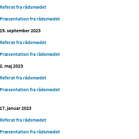
Referat fra rådsmødet
Præsentation fra rådsmødet
19. september 2023
Referat fra rådsmødet
Præsentation fra rådsmødet
2. maj 2023
Referat fra rådsmødet
Præsentation fra rådsmødet
17. januar 2023
Referat fra rådsmødet
Præsentation fra rådsmødet