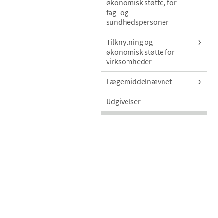
økonomisk støtte, for
fag- og
sundhedspersoner
Tilknytning og
økonomisk støtte for
virksomheder
Lægemiddelnævnet
Udgivelser