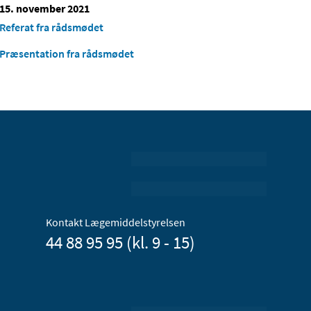
15. november 2021
Referat fra rådsmødet
Præsentation fra rådsmødet
Kontakt Lægemiddelstyrelsen
44 88 95 95 (kl. 9 - 15)