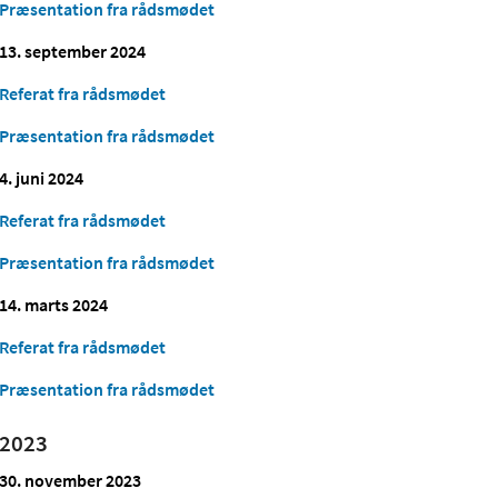
Præsentation fra rådsmødet
13. september 2024
Referat fra rådsmødet
Præsentation fra rådsmødet
4. juni 2024
Referat fra rådsmødet
Præsentation fra rådsmødet
14. marts 2024
Referat fra rådsmødet
Præsentation fra rådsmødet
2023
30. november 2023