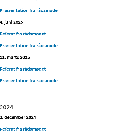
Præsentation fra rådsmøde
4. juni 2025
Referat fra rådsmødet
Præsentation fra rådsmøde
11. marts 2025
Referat fra rådsmødet
Præsentation fra rådsmøde
2024
3. december 2024
Referat fra rådsmødet