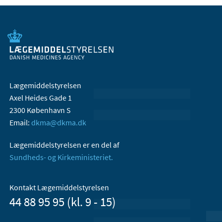
Lægemiddelstyrelsen
Axel Heides Gade 1
2300 København S
Email:
dkma@dkma.dk
Lægemiddelstyrelsen er en del af
Sundheds- og Kirkeministeriet.
Kontakt Lægemiddelstyrelsen
44 88 95 95 (kl. 9 - 15)