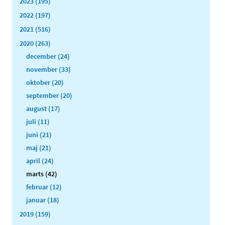
2023 (195)
2022 (197)
2021 (516)
2020 (263)
december (24)
november (33)
oktober (20)
september (20)
august (17)
juli (11)
juni (21)
maj (21)
april (24)
marts (42)
februar (12)
januar (18)
2019 (159)