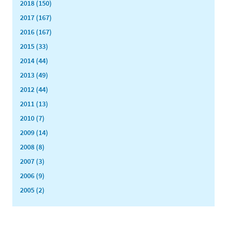
2018 (150)
2017 (167)
2016 (167)
2015 (33)
2014 (44)
2013 (49)
2012 (44)
2011 (13)
2010 (7)
2009 (14)
2008 (8)
2007 (3)
2006 (9)
2005 (2)