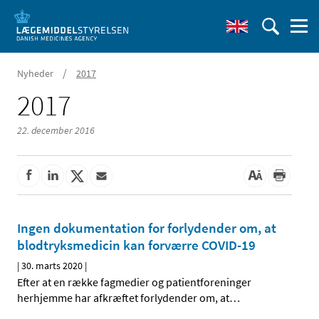
/
Nyheder
2017
2017
22. december 2016
Ingen dokumentation for forlydender om, at
blodtryksmedicin kan forværre COVID-19
|
30. marts 2020
|
Efter at en række fagmedier og patientforeninger
herhjemme har afkræftet forlydender om, at
…