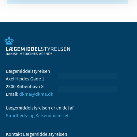
Lægemiddelstyrelsen
Axel Heides Gade 1
2300 København S
Email:
dkma@dkma.dk
Lægemiddelstyrelsen er en del af
Sundheds- og Kirkeministeriet.
Kontakt Lægemiddelstyrelsen