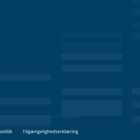
olitik
Tilgængelighedserklæring