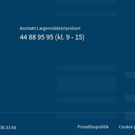
Kontakt Lægemiddelstyrelsen
44 88 95 95 (kl. 9 - 15)
Privatlivspolitik
Cookie p
36 33 66