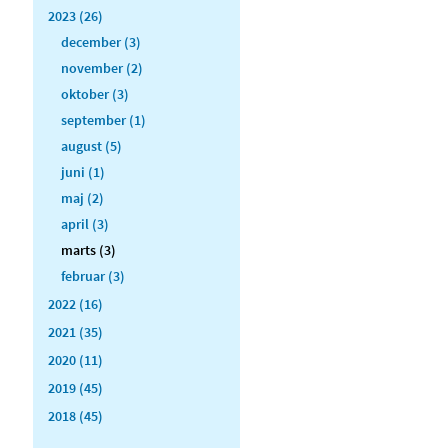
2023 (26)
december (3)
november (2)
oktober (3)
september (1)
august (5)
juni (1)
maj (2)
april (3)
marts (3)
februar (3)
2022 (16)
2021 (35)
2020 (11)
2019 (45)
2018 (45)