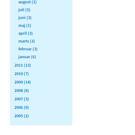
august (1)
juli (5)
juni (3)
maj (1)
april (3)
marts (3)
februar (3)
januar (6)
2011 (13)
2010 (7)
2009 (14)
2008 (8)
2007 (3)
2006 (9)
2005 (2)