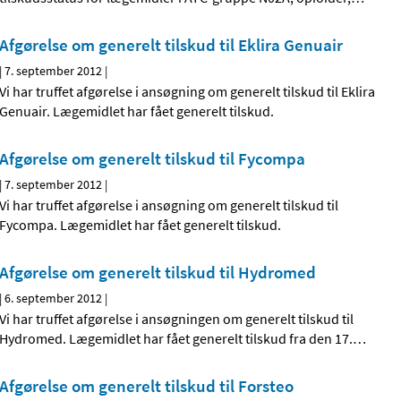
Afgørelse om generelt tilskud til Eklira Genuair
|
7. september 2012
|
Vi har truffet afgørelse i ansøgning om generelt tilskud til Eklira
Genuair. Lægemidlet har fået generelt tilskud.
Afgørelse om generelt tilskud til Fycompa
|
7. september 2012
|
Vi har truffet afgørelse i ansøgning om generelt tilskud til
Fycompa. Lægemidlet har fået generelt tilskud.
Afgørelse om generelt tilskud til Hydromed
|
6. september 2012
|
Vi har truffet afgørelse i ansøgningen om generelt tilskud til
Hydromed. Lægemidlet har fået generelt tilskud fra den 17.
…
Afgørelse om generelt tilskud til Forsteo