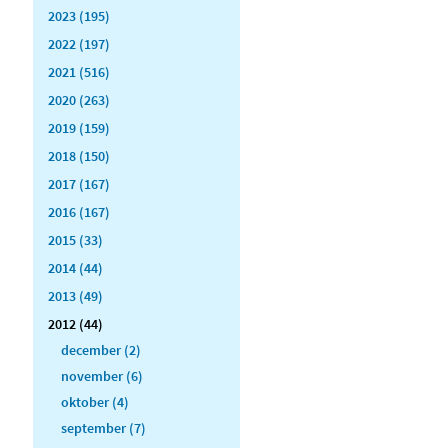
2023 (195)
2022 (197)
2021 (516)
2020 (263)
2019 (159)
2018 (150)
2017 (167)
2016 (167)
2015 (33)
2014 (44)
2013 (49)
2012 (44)
december (2)
november (6)
oktober (4)
september (7)