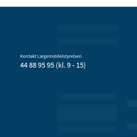
Kontakt Lægemiddelstyrelsen
44 88 95 95 (kl. 9 - 15)