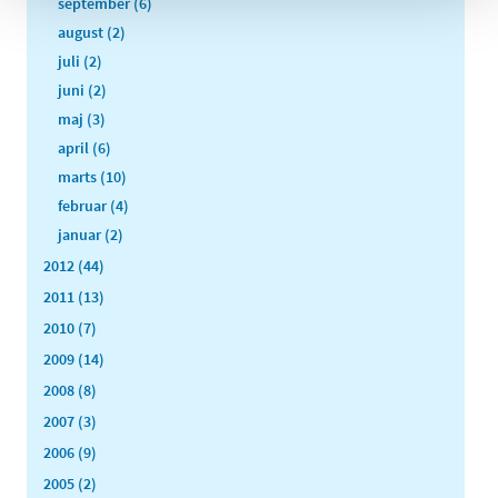
september (6)
august (2)
juli (2)
juni (2)
maj (3)
april (6)
marts (10)
februar (4)
januar (2)
2012 (44)
2011 (13)
2010 (7)
2009 (14)
2008 (8)
2007 (3)
2006 (9)
2005 (2)