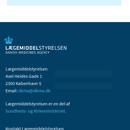
Lægemiddelstyrelsen
Axel Heides Gade 1
2300 København S
Email:
dkma@dkma.dk
Lægemiddelstyrelsen er en del af
Sundheds- og Kirkeministeriet.
Kontakt Lægemiddelstyrelsen