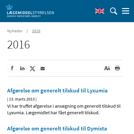
/
Nyheder
2016
2016
Afgørelse om generelt tilskud til Lyxumia
|
13. marts 2013
|
Vi har truffet afgørelse i ansøgning om generelt tilskud til
Lyxumia. Lægemidlet har fået generelt tilskud.
Afgørelse om generelt tilskud til Dymista