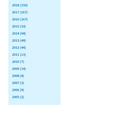
2018 (150)
2017 (167)
2016 (167)
2015 (33)
2014 (44)
2013 (49)
2012 (44)
2011 (13)
2010 (7)
2009 (14)
2008 (8)
2007 (3)
2006 (9)
2005 (2)