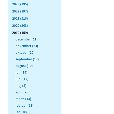
2023 (195)
2022 (197)
2021 (516)
2020 (263)
2019 (159)
december (11)
november (23)
oktober (20)
september (17)
august (10)
juli (14)
juni (12)
maj (5)
april (9)
marts (14)
februar (18)
januar (6)