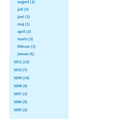
august (1)
juli (5)
juni (3)
maj (1)
april (3)
marts (3)
februar (3)
januar (6)
2011 (13)
2010 (7)
2009 (14)
2008 (8)
2007 (3)
2006 (9)
2005 (2)