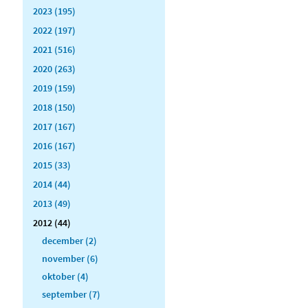
2023 (195)
2022 (197)
2021 (516)
2020 (263)
2019 (159)
2018 (150)
2017 (167)
2016 (167)
2015 (33)
2014 (44)
2013 (49)
2012 (44)
december (2)
november (6)
oktober (4)
september (7)