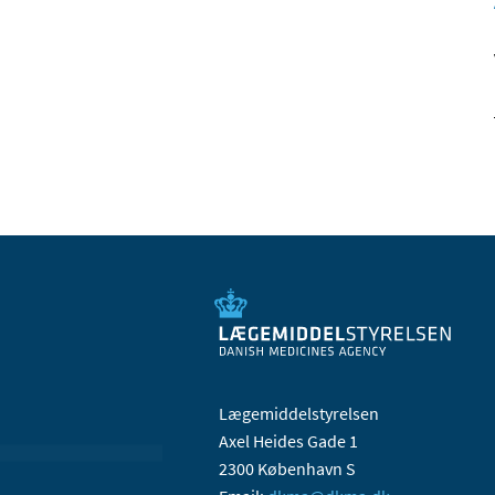
Lægemiddelstyrelsen
Axel Heides Gade 1
2300 København S