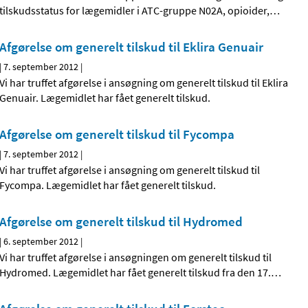
tilskudsstatus for lægemidler i ATC-gruppe N02A, opioider,
…
Afgørelse om generelt tilskud til Eklira Genuair
|
7. september 2012
|
Vi har truffet afgørelse i ansøgning om generelt tilskud til Eklira
Genuair. Lægemidlet har fået generelt tilskud.
Afgørelse om generelt tilskud til Fycompa
|
7. september 2012
|
Vi har truffet afgørelse i ansøgning om generelt tilskud til
Fycompa. Lægemidlet har fået generelt tilskud.
Afgørelse om generelt tilskud til Hydromed
|
6. september 2012
|
Vi har truffet afgørelse i ansøgningen om generelt tilskud til
Hydromed. Lægemidlet har fået generelt tilskud fra den 17.
…