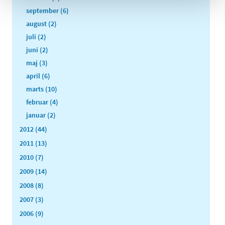
september (6)
august (2)
juli (2)
juni (2)
maj (3)
april (6)
marts (10)
februar (4)
januar (2)
2012 (44)
2011 (13)
2010 (7)
2009 (14)
2008 (8)
2007 (3)
2006 (9)