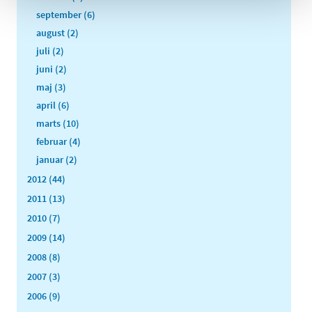
september (6)
august (2)
juli (2)
juni (2)
maj (3)
april (6)
marts (10)
februar (4)
januar (2)
2012 (44)
2011 (13)
2010 (7)
2009 (14)
2008 (8)
2007 (3)
2006 (9)