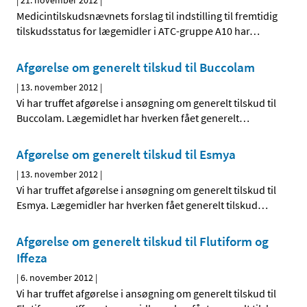
|
21. november 2012
|
Medicintilskudsnævnets forslag til indstilling til fremtidig
tilskudsstatus for lægemidler i ATC-gruppe A10 har
…
Afgørelse om generelt tilskud til Buccolam
|
13. november 2012
|
Vi har truffet afgørelse i ansøgning om generelt tilskud til
Buccolam. Lægemidlet har hverken fået generelt
…
Afgørelse om generelt tilskud til Esmya
|
13. november 2012
|
Vi har truffet afgørelse i ansøgning om generelt tilskud til
Esmya. Lægemidler har hverken fået generelt tilskud
…
Afgørelse om generelt tilskud til Flutiform og
Iffeza
|
6. november 2012
|
Vi har truffet afgørelse i ansøgning om generelt tilskud til