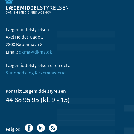
Lægemiddelstyrelsen
Axel Heides Gade 1
2300 København S
Email:
dkma@dkma.dk
Lægemiddelstyrelsen er en del af
Sundheds- og Kirkeministeriet.
Kontakt Lægemiddelstyrelsen
44 88 95 95 (kl. 9 - 15)
Følg os