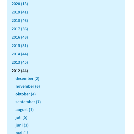
2020 (13)
2019 (41)
2018 (46)
2017 (36)
2016 (48)
2015 (31)
2014 (44)
2013 (45)
2012 (44)
december (2)
november (6)
oktober (4)
september (7)
august (1)
juli (5)
juni (3)
maj (1)