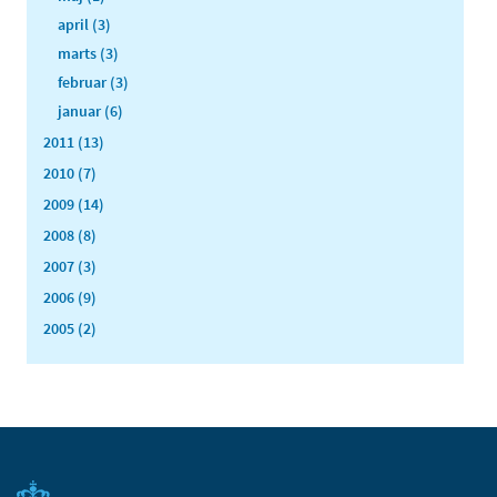
april (3)
marts (3)
februar (3)
januar (6)
2011 (13)
2010 (7)
2009 (14)
2008 (8)
2007 (3)
2006 (9)
2005 (2)