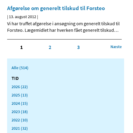
Afgørelse om generelt tilskud til Forsteo
|
13. august 2012
|
Vi har truffet afgørelse i ansøgning om generelt tilskud til
Forsteo. Lægemidlet har hverken fået generelt tilskud
…
1
2
3
Næste
Alle (514)
TID
2026 (22)
2025 (13)
2024 (15)
2023 (18)
2022 (10)
2021 (32)