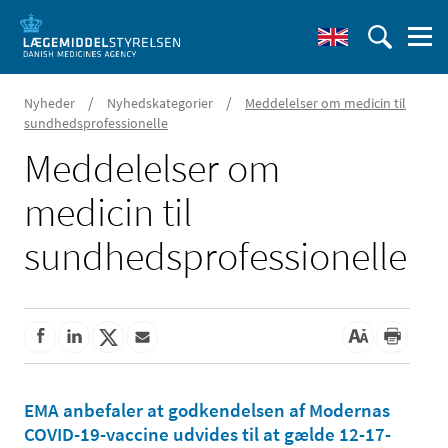
/
/
Nyheder
Nyhedskategorier
Meddelelser om medicin til
sundhedsprofessionelle
Meddelelser om
medicin til
sundhedsprofessionelle
EMA anbefaler at godkendelsen af Modernas
COVID-19-vaccine udvides til at gælde 12-17-