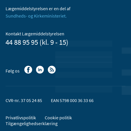
Lægemiddelstyrelsen er en del af
Sundheds- og Kirkeministeriet.
Kontakt Lægemiddelstyrelsen
44 88 95 95 (kl. 9 - 15)
Følg os
CVR-nr. 37 05 24 85
EAN 5798 000 36 33 66
Privatlivspolitik
Cookie politik
Tilgængelighedserklæring