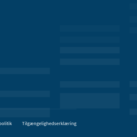
olitik
Tilgængelighedserklæring