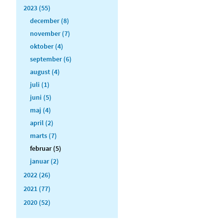
2023 (55)
december (8)
november (7)
oktober (4)
september (6)
august (4)
juli (1)
juni (5)
maj (4)
april (2)
marts (7)
februar (5)
januar (2)
2022 (26)
2021 (77)
2020 (52)