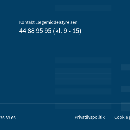
Kontakt Lægemiddelstyrelsen
44 88 95 95 (kl. 9 - 15)
Privatlivspolitik
Cookie p
36 33 66