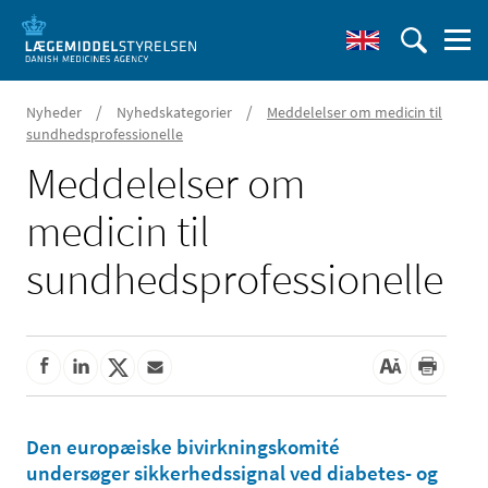
/
/
Nyheder
Nyhedskategorier
Meddelelser om medicin til
sundhedsprofessionelle
Meddelelser om
medicin til
sundhedsprofessionelle
Den europæiske bivirkningskomité
undersøger sikkerhedssignal ved diabetes- og