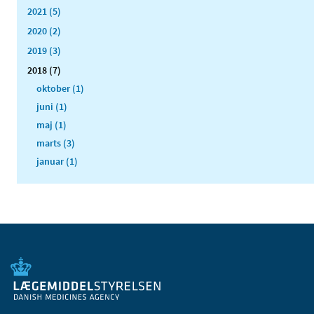
2021 (5)
2020 (2)
2019 (3)
2018 (7)
oktober (1)
juni (1)
maj (1)
marts (3)
januar (1)