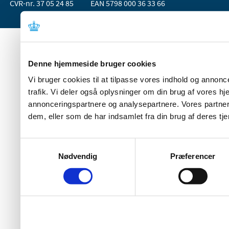
CVR-nr. 37 05 24 85
EAN 5798 000 36 33 66
Denne hjemmeside bruger cookies
Vi bruger cookies til at tilpasse vores indhold og annoncer
trafik. Vi deler også oplysninger om din brug af vores 
annonceringspartnere og analysepartnere. Vores partner
dem, eller som de har indsamlet fra din brug af deres tje
Samtykkevalg
Nødvendig
Præferencer