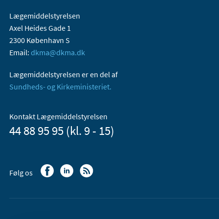
Lægemiddelstyrelsen
Axel Heides Gade 1
2300 København S
Email:
dkma@dkma.dk
Lægemiddelstyrelsen er en del af
Sundheds- og Kirkeministeriet.
Kontakt Lægemiddelstyrelsen
44 88 95 95 (kl. 9 - 15)
Følg os