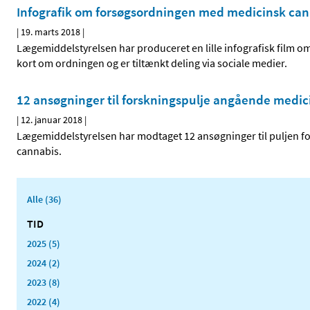
Infografik om forsøgsordningen med medicinsk can
|
19. marts 2018
|
Lægemiddelstyrelsen har produceret en lille infografisk film 
kort om ordningen og er tiltænkt deling via sociale medier.
12 ansøgninger til forskningspulje angående medic
|
12. januar 2018
|
Lægemiddelstyrelsen har modtaget 12 ansøgninger til puljen f
cannabis.
Alle (36)
TID
2025 (5)
2024 (2)
2023 (8)
2022 (4)