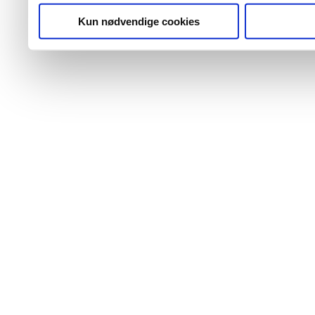
Kun nødvendige cookies