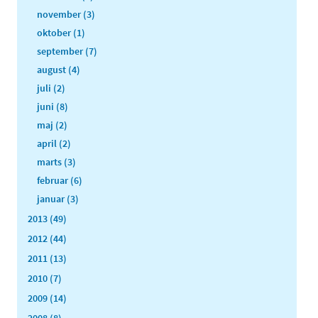
november (3)
oktober (1)
september (7)
august (4)
juli (2)
juni (8)
maj (2)
april (2)
marts (3)
februar (6)
januar (3)
2013 (49)
2012 (44)
2011 (13)
2010 (7)
2009 (14)
2008 (8)