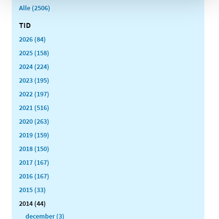
Alle (2506)
TID
2026 (84)
2025 (158)
2024 (224)
2023 (195)
2022 (197)
2021 (516)
2020 (263)
2019 (159)
2018 (150)
2017 (167)
2016 (167)
2015 (33)
2014 (44)
december (3)