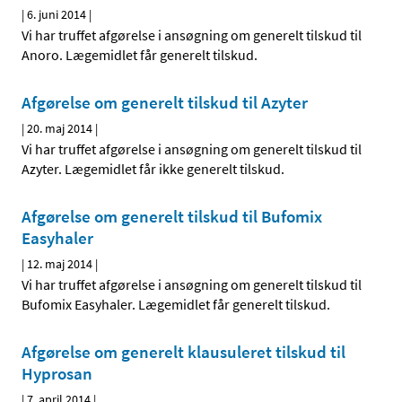
|
6. juni 2014
|
Vi har truffet afgørelse i ansøgning om generelt tilskud til
Anoro. Lægemidlet får generelt tilskud.
Afgørelse om generelt tilskud til Azyter
|
20. maj 2014
|
Vi har truffet afgørelse i ansøgning om generelt tilskud til
Azyter. Lægemidlet får ikke generelt tilskud.
Afgørelse om generelt tilskud til Bufomix
Easyhaler
|
12. maj 2014
|
Vi har truffet afgørelse i ansøgning om generelt tilskud til
Bufomix Easyhaler. Lægemidlet får generelt tilskud.
Afgørelse om generelt klausuleret tilskud til
Hyprosan
|
7. april 2014
|