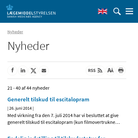
Nyheder
Nyheder
21 - 40 af 44 nyheder
Generelt tilskud til escitalopram
|
26. juni 2014
|
Med virkning fra den 7. juli 2014 har vi besluttet at give
generelt tilskud til escitalopram (kun filmovertrukne
…