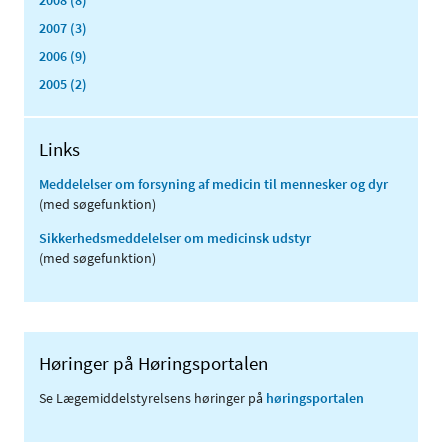
2007 (3)
2006 (9)
2005 (2)
Links
Meddelelser om forsyning af medicin til mennesker og dyr
(med søgefunktion)
Sikkerhedsmeddelelser om medicinsk udstyr
(med søgefunktion)
Høringer på Høringsportalen
Se Lægemiddelstyrelsens høringer på
høringsportalen