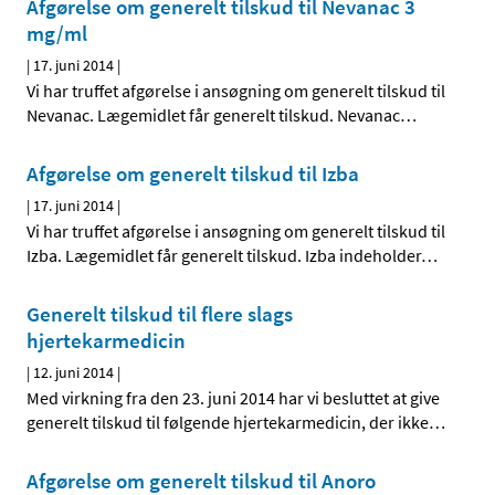
Afgørelse om generelt tilskud til Nevanac 3
mg/ml
|
17. juni 2014
|
Vi har truffet afgørelse i ansøgning om generelt tilskud til
Nevanac. Lægemidlet får generelt tilskud. Nevanac
…
Afgørelse om generelt tilskud til Izba
|
17. juni 2014
|
Vi har truffet afgørelse i ansøgning om generelt tilskud til
Izba. Lægemidlet får generelt tilskud. Izba indeholder
…
Generelt tilskud til flere slags
hjertekarmedicin
|
12. juni 2014
|
Med virkning fra den 23. juni 2014 har vi besluttet at give
generelt tilskud til følgende hjertekarmedicin, der ikke
…
Afgørelse om generelt tilskud til Anoro