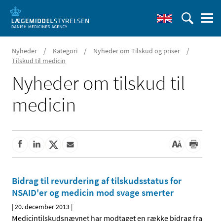
/
/
/
Nyheder
Kategori
Nyheder om Tilskud og priser
Tilskud til medicin
Nyheder om tilskud til
medicin
Bidrag til revurdering af tilskudsstatus for
NSAID'er og medicin mod svage smerter
|
20. december 2013
|
Medicintilskudsnævnet har modtaget en række bidrag fra