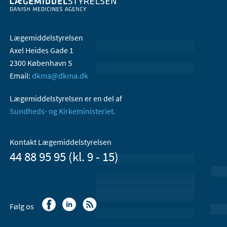
Lægemiddelstyrelsen
Axel Heides Gade 1
2300 København S
Email:
dkma@dkma.dk
Lægemiddelstyrelsen er en del af
Sundheds- og Kirkeministeriet.
Kontakt Lægemiddelstyrelsen
44 88 95 95 (kl. 9 - 15)
Følg os