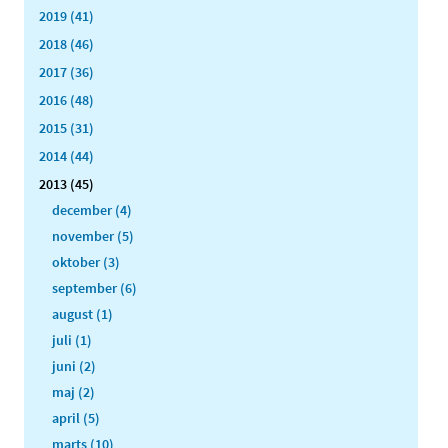
2019 (41)
2018 (46)
2017 (36)
2016 (48)
2015 (31)
2014 (44)
2013 (45)
december (4)
november (5)
oktober (3)
september (6)
august (1)
juli (1)
juni (2)
maj (2)
april (5)
marts (10)