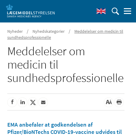
/
/
Nyheder
Nyhedskategorier
Meddelelser om medicin til
sundhedsprofessionelle
Meddelelser om
medicin til
sundhedsprofessionelle
EMA anbefaler at godkendelsen af
Pfizer/BioNTechs COVID-19-vaccine udvides til