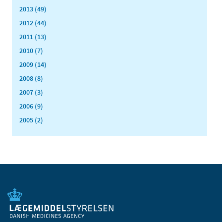
2013 (49)
2012 (44)
2011 (13)
2010 (7)
2009 (14)
2008 (8)
2007 (3)
2006 (9)
2005 (2)