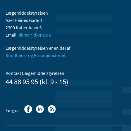
Lægemiddelstyrelsen
Axel Heides Gade 1
2300 København S
Email:
dkma@dkma.dk
Lægemiddelstyrelsen er en del af
Sundheds- og Kirkeministeriet.
Kontakt Lægemiddelstyrelsen
44 88 95 95 (kl. 9 - 15)
Følg os