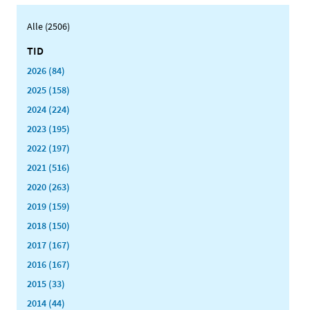
Alle (2506)
TID
2026 (84)
2025 (158)
2024 (224)
2023 (195)
2022 (197)
2021 (516)
2020 (263)
2019 (159)
2018 (150)
2017 (167)
2016 (167)
2015 (33)
2014 (44)