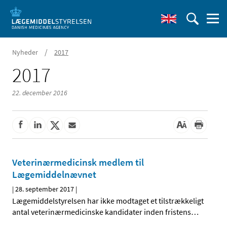
/
Nyheder
2017
2017
22. december 2016
Veterinærmedicinsk medlem til
Lægemiddelnævnet
|
28. september 2017
|
Lægemiddelstyrelsen har ikke modtaget et tilstrækkeligt
antal veterinærmedicinske kandidater inden fristens
…