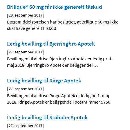
Brilique® 60 mg får ikke generelt tilskud
|
28. september 2017
|
Lægemiddelstyrelsen har besluttet, at Brilique 60 mg ikke
skal have generelt tilskud.
Ledig bevilling til Bjerringbro Apotek
|
27. september 2017
|
Bevillingen til at drive Bjerringbro Apotek er ledig pr. 1.
maj 2018. Bjerringbro Apotek er beliggende i
…
Ledig bevilling til Ringe Apotek
|
27. september 2017
|
Bevillingen til at drive Ringe Apotek er ledig pr. 1. maj
2018. Ringe Apotek er beliggende i postnummer 5750.
Ledig bevilling til Stoholm Apotek
|
27. september 2017
|