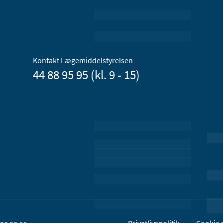
Kontakt Lægemiddelstyrelsen
44 88 95 95 (kl. 9 - 15)