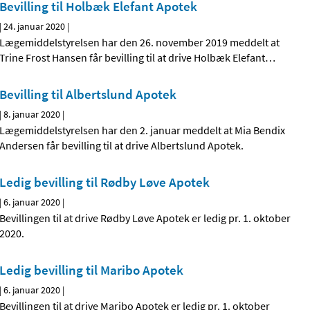
Bevilling til Holbæk Elefant Apotek
|
24. januar 2020
|
Lægemiddelstyrelsen har den 26. november 2019 meddelt at
Trine Frost Hansen får bevilling til at drive Holbæk Elefant
…
Bevilling til Albertslund Apotek
|
8. januar 2020
|
Lægemiddelstyrelsen har den 2. januar meddelt at Mia Bendix
Andersen får bevilling til at drive Albertslund Apotek.
Ledig bevilling til Rødby Løve Apotek
|
6. januar 2020
|
Bevillingen til at drive Rødby Løve Apotek er ledig pr. 1. oktober
2020.
Ledig bevilling til Maribo Apotek
|
6. januar 2020
|
Bevillingen til at drive Maribo Apotek er ledig pr. 1. oktober