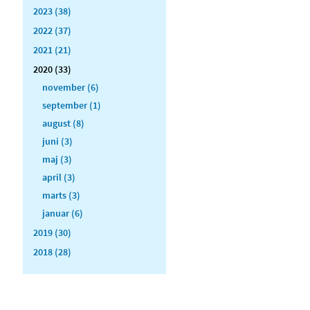
2023 (38)
2022 (37)
2021 (21)
2020 (33)
november (6)
september (1)
august (8)
juni (3)
maj (3)
april (3)
marts (3)
januar (6)
2019 (30)
2018 (28)