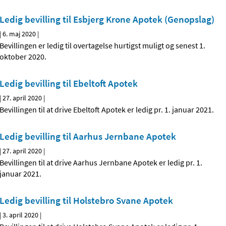
Ledig bevilling til Esbjerg Krone Apotek (Genopslag)
|
6. maj 2020
|
Bevillingen er ledig til overtagelse hurtigst muligt og senest 1.
oktober 2020.
Ledig bevilling til Ebeltoft Apotek
|
27. april 2020
|
Bevillingen til at drive Ebeltoft Apotek er ledig pr. 1. januar 2021.
Ledig bevilling til Aarhus Jernbane Apotek
|
27. april 2020
|
Bevillingen til at drive Aarhus Jernbane Apotek er ledig pr. 1.
januar 2021.
Ledig bevilling til Holstebro Svane Apotek
|
3. april 2020
|