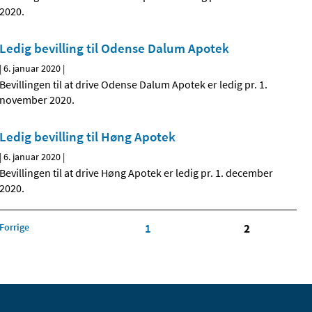
2020.
Ledig bevilling til Odense Dalum Apotek
|
6. januar 2020
|
Bevillingen til at drive Odense Dalum Apotek er ledig pr. 1.
november 2020.
Ledig bevilling til Høng Apotek
|
6. januar 2020
|
Bevillingen til at drive Høng Apotek er ledig pr. 1. december
2020.
Forrige
1
2