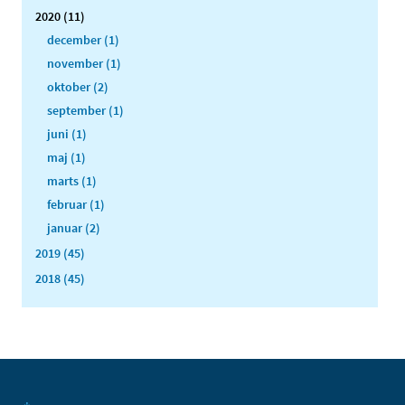
2020 (11)
december (1)
november (1)
oktober (2)
september (1)
juni (1)
maj (1)
marts (1)
februar (1)
januar (2)
2019 (45)
2018 (45)