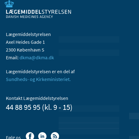
Lægemiddelstyrelsen
Axel Heides Gade 1
2300 København S
Email:
dkma@dkma.dk
Lægemiddelstyrelsen er en del af
Sundheds- og Kirkeministeriet.
Kontakt Lægemiddelstyrelsen
44 88 95 95 (kl. 9 - 15)
Følg os