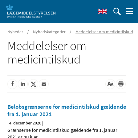
/
/
Nyheder
Nyhedskategorier
Meddelelser om medicintilskud
Meddelelser om
medicintilskud
Beløbsgrænserne for medicintilskud gældende
fra 1. januar 2021
|
4. december 2020
|
Grænserne for medicintilskud gældende fra 1. januar
2021 er nu klar.