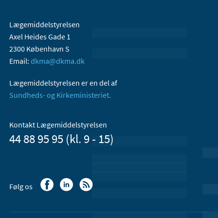
Lægemiddelstyrelsen
Axel Heides Gade 1
2300 København S
Email:
dkma@dkma.dk
Lægemiddelstyrelsen er en del af
Sundheds- og Kirkeministeriet.
Kontakt Lægemiddelstyrelsen
44 88 95 95 (kl. 9 - 15)
Følg os