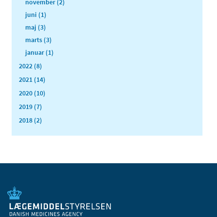
november (2)
juni (1)
maj (3)
marts (3)
januar (1)
2022 (8)
2021 (14)
2020 (10)
2019 (7)
2018 (2)