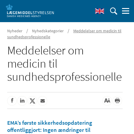
/
/
Nyheder
Nyhedskategorier
Meddelelser om medicin til
sundhedsprofessionelle
Meddelelser om
medicin til
sundhedsprofessionelle
EMA’s første sikkerhedsopdatering
offentliggjort: Ingen ændringer til