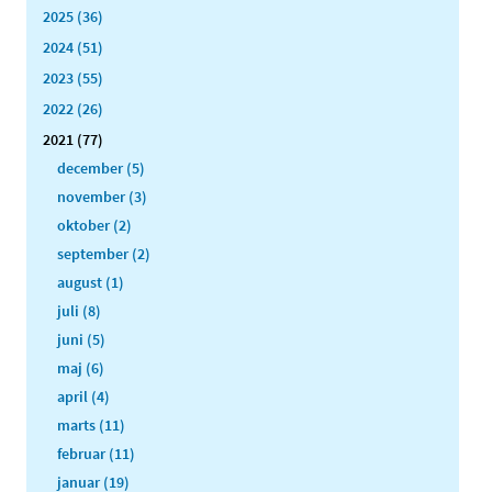
2025 (36)
2024 (51)
2023 (55)
2022 (26)
2021 (77)
december (5)
november (3)
oktober (2)
september (2)
august (1)
juli (8)
juni (5)
maj (6)
april (4)
marts (11)
februar (11)
januar (19)