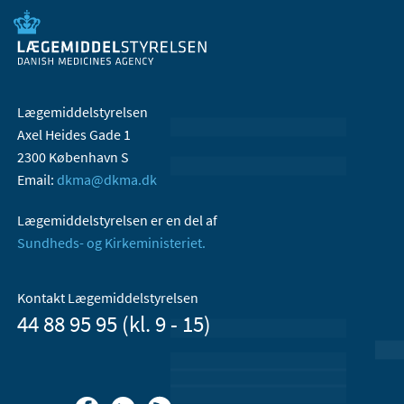
Lægemiddelstyrelsen
Axel Heides Gade 1
2300 København S
Email:
dkma@dkma.dk
Lægemiddelstyrelsen er en del af
Sundheds- og Kirkeministeriet.
Kontakt Lægemiddelstyrelsen
44 88 95 95 (kl. 9 - 15)