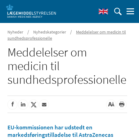
/
/
Nyheder
Nyhedskategorier
Meddelelser om medicin til
sundhedsprofessionelle
Meddelelser om
medicin til
sundhedsprofessionelle
EU-kommissionen har udstedt en
markedsføringstilladelse til AstraZenecas