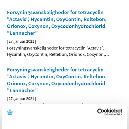
Forsyningsvanskeligheder for tetracyclin
”Actavis”, Hycamtin, OxyContin, Reltebon,
Orionox, Coxynon, Oxycodonhydrochlorid
”Lannacher”
|
27. januar 2021
|
Forsyningsvanskeligheder for tetracyclin ”Actavis”,
Hycamtin, OxyContin, Reltebon, Orionox, Coxynon,
…
Forsyningsvanskeligheder for tetracyclin
”Actavis”, Hycamtin, OxyContin, Reltebon,
Orionox, Coxynon, Oxycodonhydrochlorid
”Lannacher”
|
27. januar 2021
|
Forsyningsvanskeligheder for tetracyclin ”Actavis”,
Hycamtin, OxyContin, Reltebon, Orionox, Coxynon,
…
Forsyningsvanskeligheder for tetracyclin