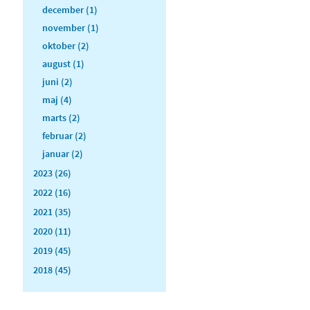
december (1)
november (1)
oktober (2)
august (1)
juni (2)
maj (4)
marts (2)
februar (2)
januar (2)
2023 (26)
2022 (16)
2021 (35)
2020 (11)
2019 (45)
2018 (45)