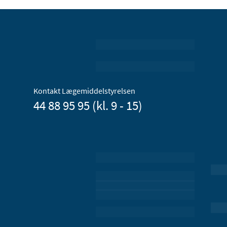
Kontakt Lægemiddelstyrelsen
44 88 95 95 (kl. 9 - 15)