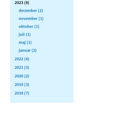
2023 (8)
december (2)
november (1)
oktober (1)
juli (1)
maj (1)
januar (2)
2022 (4)
2021 (5)
2020 (2)
2019 (3)
2018 (7)