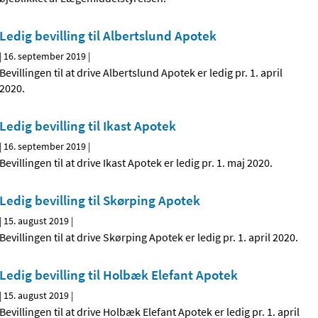
Ledig bevilling til Albertslund Apotek
|
16. september 2019
|
Bevillingen til at drive Albertslund Apotek er ledig pr. 1. april
2020.
Ledig bevilling til Ikast Apotek
|
16. september 2019
|
Bevillingen til at drive Ikast Apotek er ledig pr. 1. maj 2020.
Ledig bevilling til Skørping Apotek
|
15. august 2019
|
Bevillingen til at drive Skørping Apotek er ledig pr. 1. april 2020.
Ledig bevilling til Holbæk Elefant Apotek
|
15. august 2019
|
Bevillingen til at drive Holbæk Elefant Apotek er ledig pr. 1. april