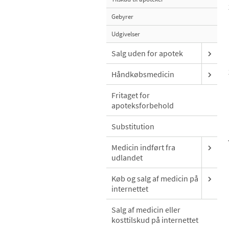
Gebyrer
Udgivelser
Salg uden for apotek
Håndkøbsmedicin
Fritaget for
apoteksforbehold
Substitution
Medicin indført fra
udlandet
Køb og salg af medicin på
internettet
Salg af medicin eller
kosttilskud på internettet