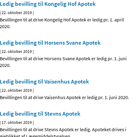
Ledig bevilling til Kongelig Hof Apotek
|
22. oktober 2019
|
Bevillingen til at drive Kongelig Hof Apotek er ledig pr. 1. april
2020.
Ledig bevilling til Horsens Svane Apotek
|
22. oktober 2019
|
Bevillingen til at drive Horsens Svane Apotek er ledig pr. 1. juni
2020.
Ledig bevilling til Vaisenhus Apotek
|
22. oktober 2019
|
Bevillingen til at drive Vaisenhus Apotek er ledig pr. 1. juni 2020.
Ledig bevilling til Stevns Apotek
|
17. oktober 2019
|
Bevillingen til at drive Stevns Apotek er ledig. Apoteket drives i
øjeblikket af Lægemiddelstyrelsen.