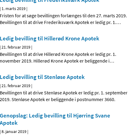
|
1. marts 2019
|
Fristen for at søge bevillingen forlænges til den 27. marts 2019.
Bevillingen til at drive Frederiksværk Apotek er ledig pr. 1.
…
Ledig bevilling til Hillerød Krone Apotek
|
21. februar 2019
|
Bevillingen til at drive Hillerød Krone Apotek er ledig pr. 1.
november 2019. Hillerød Krone Apotek er beliggende i
…
Ledig bevilling til Stenløse Apotek
|
21. februar 2019
|
Bevillingen til at drive Stenløse Apotek er ledig pr. 1. september
2019. Stenløse Apotek er beliggende i postnummer 3660.
Genopslag: Ledig bevilling til Hjørring Svane
Apotek
|
8. januar 2019
|