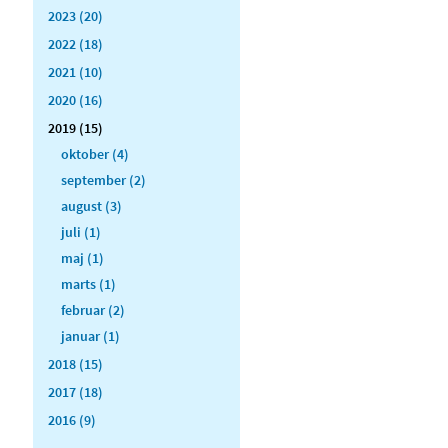
2023 (20)
2022 (18)
2021 (10)
2020 (16)
2019 (15)
oktober (4)
september (2)
august (3)
juli (1)
maj (1)
marts (1)
februar (2)
januar (1)
2018 (15)
2017 (18)
2016 (9)