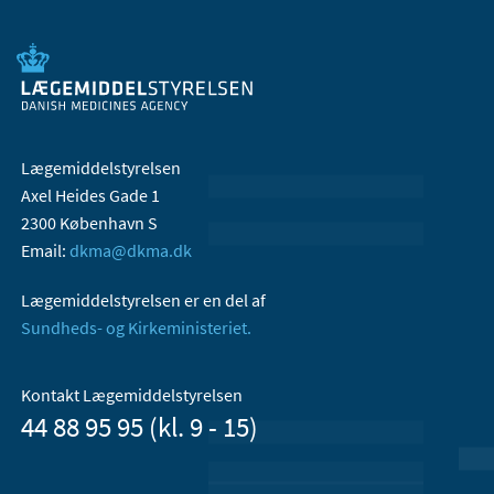
Lægemiddelstyrelsen
Axel Heides Gade 1
2300 København S
Email:
dkma@dkma.dk
Lægemiddelstyrelsen er en del af
Sundheds- og Kirkeministeriet.
Kontakt Lægemiddelstyrelsen
44 88 95 95 (kl. 9 - 15)