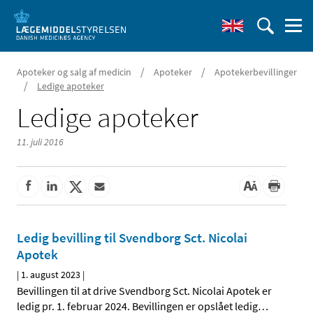
/
/
Apoteker og salg af medicin
Apoteker
Apotekerbevillinger
/
Ledige apoteker
Ledige apoteker
11. juli 2016
Ledig bevilling til Svendborg Sct. Nicolai
Apotek
|
1. august 2023
|
Bevillingen til at drive Svendborg Sct. Nicolai Apotek er
ledig pr. 1. februar 2024. Bevillingen er opslået ledig
…