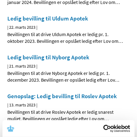
januar 2024. Bevillingen er opslået ledig efter Lov om
…
Ledig bevilling til Uldum Apotek
|
22. marts 2023
|
Bevillingen til at drive Uldum Apotek er ledig pr. 1.
oktober 2023. Bevillingen er opslået ledig efter Lov om
…
Ledig bevilling til Nyborg Apotek
|
21. marts 2023
|
Bevillingen til at drive Nyborg Apotek er ledig pr. 1.
december 2023. Bevillingen er opslået ledig efter Lov
…
Genopslag: Ledig bevilling til Roslev Apotek
|
13. marts 2023
|
Bevillingen til at drive Roslev Apotek er ledig snarest
muligt. Bevillingen er opslået ledig efter Lov om
…
Ledig bevilling til Roslev Apotek