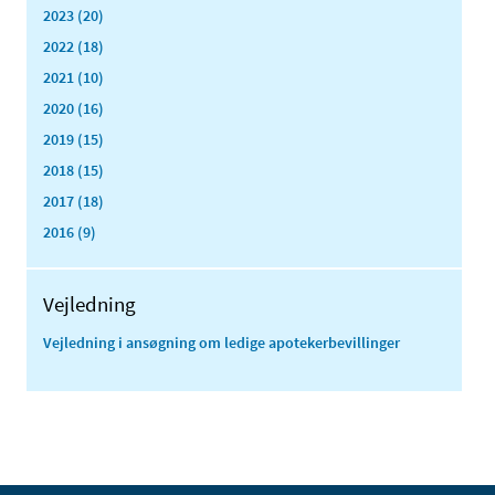
2023 (20)
2022 (18)
2021 (10)
2020 (16)
2019 (15)
2018 (15)
2017 (18)
2016 (9)
Vejledning
Vejledning i ansøgning om ledige apotekerbevillinger