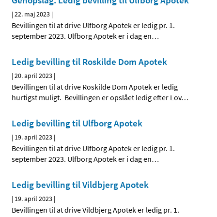
Genopslag: Ledig bevilling til Ulfborg Apotek
|
22. maj 2023
|
Bevillingen til at drive Ulfborg Apotek er ledig pr. 1.
september 2023. Ulfborg Apotek er i dag en
…
Ledig bevilling til Roskilde Dom Apotek
|
20. april 2023
|
Bevillingen til at drive Roskilde Dom Apotek er ledig
hurtigst muligt. Bevillingen er opslået ledig efter Lov
…
Ledig bevilling til Ulfborg Apotek
|
19. april 2023
|
Bevillingen til at drive Ulfborg Apotek er ledig pr. 1.
september 2023. Ulfborg Apotek er i dag en
…
Ledig bevilling til Vildbjerg Apotek
|
19. april 2023
|
Bevillingen til at drive Vildbjerg Apotek er ledig pr. 1.