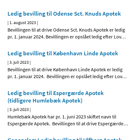
Ledig bevilling til Odense Sct. Knuds Apotek
|
1. august 2023
|
Bevillingen til at drive Odense Sct. Knuds Apotek er ledig
pr. 1. januar 2024. Bevillingen er opslået ledig efter Lov
…
Ledig bevilling til København Linde Apotek
|
3. juli 2023
|
Bevillingen til at drive København Linde Apotek er ledig
pr. 1. januar 2024. Bevillingen er opslået ledig efter Lov
…
Ledig bevilling til Espergærde Apotek
(tidligere Humlebæk Apotek)
|
3. juli 2023
|
Humlebæk Apotek har pr. 1. juni 2023 skiftet navn til
Espergærde Apotek. Bevillingen til at drive Espergærde
…